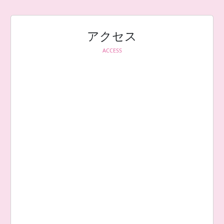
アクセス
ACCESS