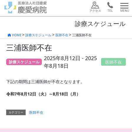
アクセス
TEL
MENU
診療スケジュール
HOME
診療スケジュール
医師不在
三浦医師不在
三浦医師不在
2025年8月12日 - 2025
診療スケジュール
医師不在
年8月18日
下記の期間は三浦医師が不在となります。
令和7年8月12日（火）～8月18日（月）
医師不在
カテゴリー