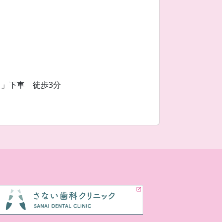
目」下車 徒歩3分