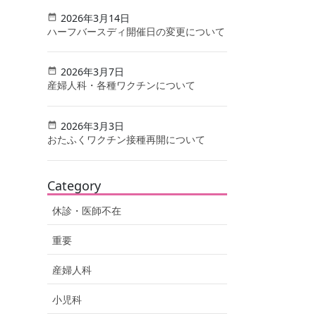
2026年3月14日
ハーフバースディ開催日の変更について
2026年3月7日
産婦人科・各種ワクチンについて
2026年3月3日
おたふくワクチン接種再開について
Category
休診・医師不在
重要
産婦人科
小児科