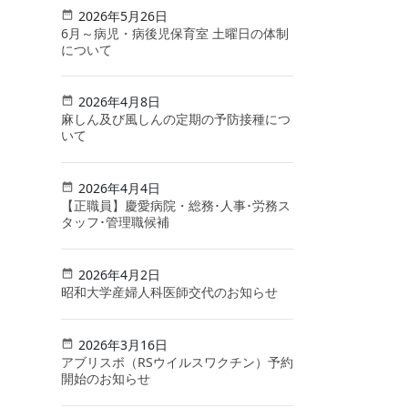
2026年5月26日
6月～病児・病後児保育室 土曜日の体制
について
2026年4月8日
麻しん及び風しんの定期の予防接種につ
いて
2026年4月4日
【正職員】慶愛病院・総務･人事･労務ス
タッフ･管理職候補
2026年4月2日
昭和大学産婦人科医師交代のお知らせ
2026年3月16日
アブリスボ（RSウイルスワクチン）予約
開始のお知らせ