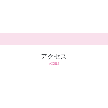
アクセス
ACCESS