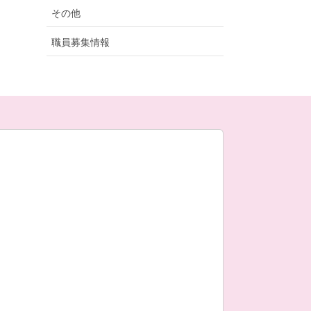
その他
職員募集情報